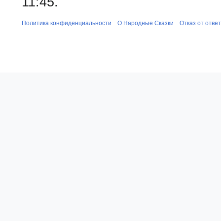
11:45.
Политика конфиденциальности
О Народные Сказки
Отказ от отве