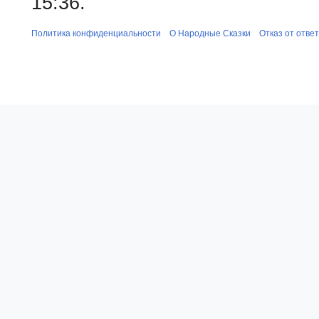
15:36.
Политика конфиденциальности
О Народные Сказки
Отказ от отве