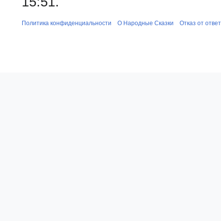
15:51.
Политика конфиденциальности
О Народные Сказки
Отказ от отве