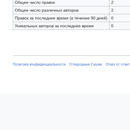
Общее число правок
2
Общее число различных авторов
2
Правок за последнее время (в течение 90 дней)
0
Уникальных авторов за последнее время
0
Политика конфиденциальности
О Народные Сказки
Отказ от отве