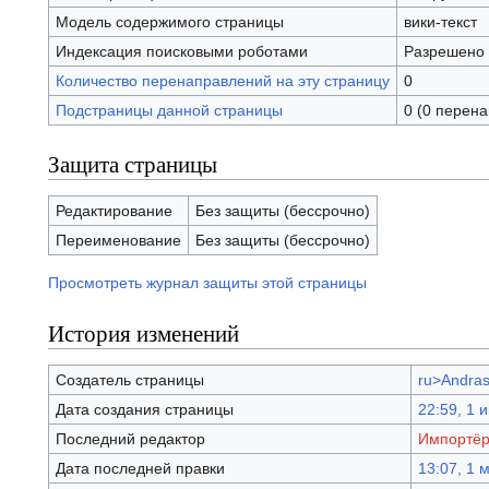
Модель содержимого страницы
вики-текст
Индексация поисковыми роботами
Разрешено
Количество перенаправлений на эту страницу
0
Подстраницы данной страницы
0 (0 перен
Защита страницы
Редактирование
Без защиты (бессрочно)
Переименование
Без защиты (бессрочно)
Просмотреть журнал защиты этой страницы
История изменений
Создатель страницы
ru>Andra
Дата создания страницы
22:59, 1 
Последний редактор
Импортё
Дата последней правки
13:07, 1 