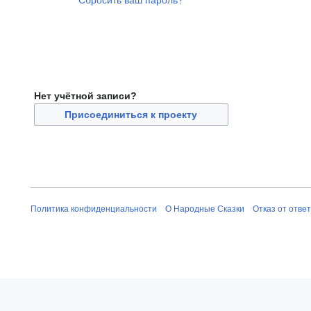
Сбросить ваш пароль?
Нет учётной записи?
Присоединиться к проекту
Политика конфиденциальности
О Народные Сказки
Отказ от отве