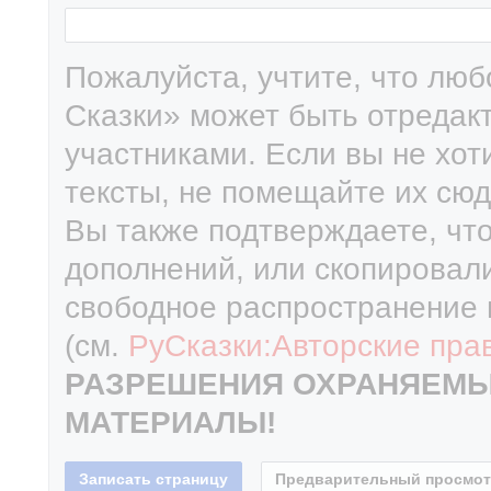
Пожалуйста, учтите, что лю
Сказки» может быть отредак
участниками. Если вы не хот
тексты, не помещайте их сюд
Вы также подтверждаете, чт
дополнений, или скопировали
свободное распространение 
(см.
РуСказки:Авторские пра
РАЗРЕШЕНИЯ ОХРАНЯЕМЫ
МАТЕРИАЛЫ!