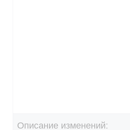
Описание изменений: