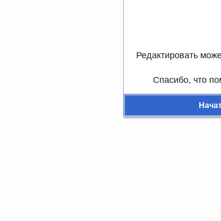
Редактировать може
Спасибо, что по
Нача